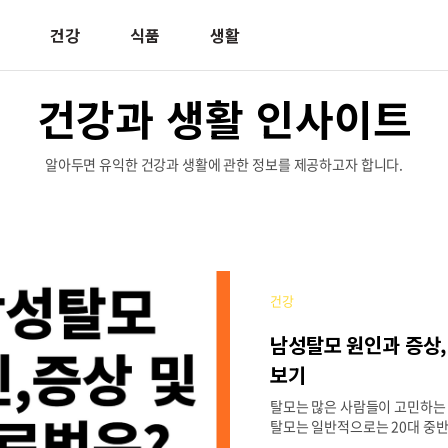
건강
식품
생활
건강과 생활 인사이트
알아두면 유익한 건강과 생활에 관한 정보를 제공하고자 합니다.
건강
남성탈모 원인과 증상,
보기
탈모는 많은 사람들이 고민하는
탈모는 일반적으로는 20대 중
근에는 사춘기 연령이 점차 낮