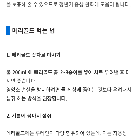
을 보충해 줄 수 있으므로 갱년기 증상 완화에 도움이 됩니다
.
메리골드 먹는 법
1. 메리골드 꽃차로 마시기
물 200mL에 메리골드 꽃 2~3송이를 넣어 차로
우려낸 후 마
시면 좋습니다.
영양소 손실을 방지하려면 물과 함께 끓이는 것보다 우려내서
섭취 하는 방식을 권장합니다.
2. 기름에 볶아서 섭취
메리골드에는 루테인이 다량 함유되어 있는데, 이는 지용성