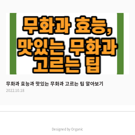
무화과 효능과 맛있는 무화과 고르는 팁 알아보기
2022.10.18
Designed by
Organic