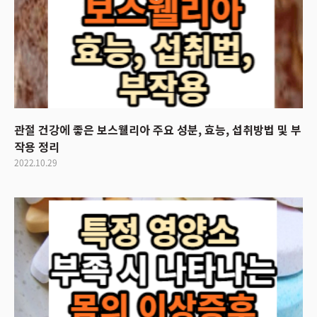
관절 건강에 좋은 보스웰리아 주요 성분, 효능, 섭취방법 및 부
작용 정리
2022.10.29