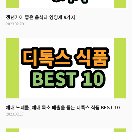
갱년기에 좋은 음식과 영양제 9가지
2023.02.20
체내 노폐물, 체내 독소 배출을 돕는 디톡스 식품 BEST 10
2023.02.17