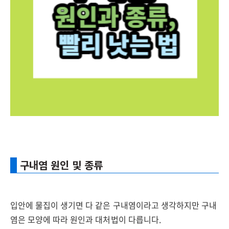
구내염 원인 및 종류
입안에 물집이 생기면 다 같은 구내염이라고 생각하지만 구내
염은 모양에 따라 원인과 대처법이 다릅니다.