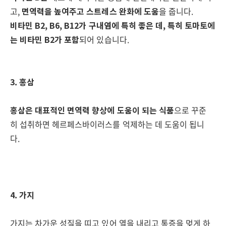
고,
면역력을 높여주고 스트레스 완화에 도움
을 줍니다.
비타민 B2, B6, B12가 구내염에 특히 좋은 데, 특히 토마토에
는 비타민 B2가 포함
되어 있습니다.
3. 홍삼
홍삼은 대표적인 면역력 향상에 도움이 되는 식품
으로 꾸준
히 섭취하면 헤르페스바이러스를 억제하는 데 도움이 됩니
다.
4. 가지
가지는 차가운 성질을 띠고 있어 열을 내리고 통증을 멎게 하