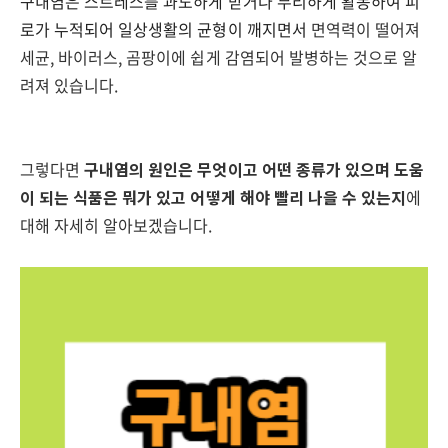
구내염은 스트레스를 과도하게 받거나 무리하게 활동하여 피
로가 누적되어 일상생활의 균형이 깨지면서
면역력이 떨어져
세균, 바이러스, 곰팡이에 쉽게 감염되어 발병하는 것으로 알
려져 있습니다.
그렇다면
구내염의 원인은 무엇이고 어떤 종류가 있으며 도움
이 되는 식품은 뭐가 있고
어떻게 해야 빨리 나을 수
있는지
에
대해 자세히 알아보겠습니다.