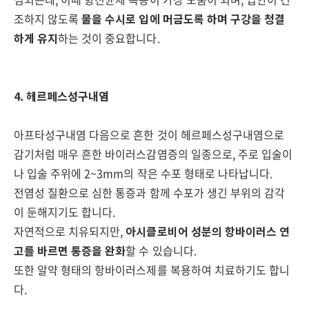
조하지 않도록
물을 수시로 입에 머금도록 하며 구강을 청결
하게 유지
하는 것이 중요합니다.
4. 헤르페스성구내염
아프타성구내염 다음으로 흔한 것이 헤르페스성구내염으로
감기처럼 매우 흔한 바이러스감염증의 일종으로, 주로 입술이
나 입술 주위에 2~3mm의 작은 수포 형태로 나타납니다.
전염성 질환으로 심한 통증과 함께 수포가 생긴 부위의 감각
이 둔해지기도 합니다.
자연적으로 치유되지만,
아시클로비어 성분의 항바이러스 연
고를 바르면 통증을 완화
할 수 있습니다.
또한 알약 형태의 항바이러스제를 복용하여 치료하기도 합니
다.