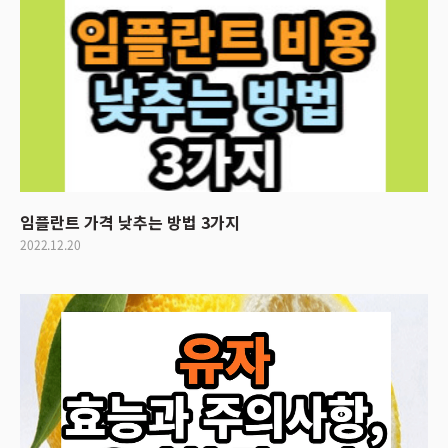
임플란트 가격 낮추는 방법 3가지
2022.12.20