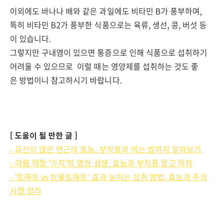
이외에도 바나나 배와 같은 과일에도 비타민 B가 풍부하며,
특히 비타민 B2가 풍부한 식품으로는 육류, 생선, 콩, 버섯 등
이 있습니다.
그렇지만 구내염이 있으면 통증으로 인해 식품으로 섭취하기
어려울 수 있으므로 이럴 때는 영양제를 섭취하는 것도 좋
은 방법이니 참고하시기 바랍니다.
[ 도움이 될 만한 글 ]
- 뮤신이 많은 연근의 효능, 부작용과 먹는 법까지 알아보기
- 여름 제철 '가지'의 영양 성분, 효능과 부작용 알고 먹자
- '토마토 vs 방울토마토' 효과 높이는 섭취 방법, 효능과 주의
사항 정리