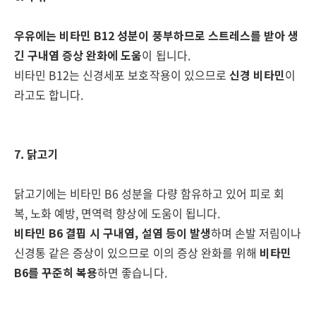
우유에는 비타민 B12 성분이 풍부하므로 스트레스를 받아 생
긴 구내염 증상 완화에 도움
이 됩니다.
비타민 B12는 신경세포 보호작용이 있으므로
신경 비타민
이
라고도 합니다.
7. 닭고기
닭고기에는 비타민 B6 성분을 다량 함유하고 있어 피로 회
복, 노화 예방, 면역력 향상에 도움이 됩니다.
비타민 B6 결핍 시 구내염, 설염 등이 발생
하며 손발 저림이나
신경통 같은 증상이 있으므로 이의 증상 완화를 위해
비타민
B6를 꾸준히 복용
하면 좋습니다.