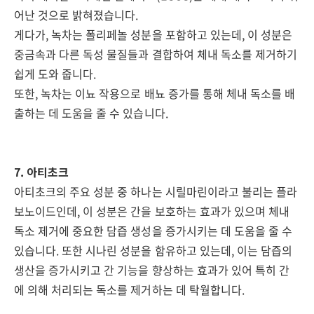
어난 것으로 밝혀졌습니다.
게다가, 녹차는 폴리페놀 성분을 포함하고 있는데, 이 성분은
중금속과 다른 독성 물질들과 결합하여 체내 독소를 제거하기
쉽게 도와 줍니다.
또한, 녹차는 이뇨 작용으로 배뇨 증가를 통해 체내 독소를 배
출하는 데 도움을 줄 수 있습니다.
7. 아티초크
아티초크의 주요 성분 중 하나는 시릴마린이라고 불리는 플라
보노이드인데, 이 성분은 간을 보호하는 효과가 있으며 체내
독소 제거에 중요한 담즙 생성을 증가시키는 데 도움을 줄 수
있습니다. 또한 시나린 성분을 함유하고 있는데, 이는 담즙의
생산을 증가시키고 간 기능을 향상하는 효과가 있어 특히 간
에 의해 처리되는 독소를 제거하는 데 탁월합니다.