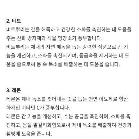
2. 비트
비트뿌리는 간을 해독하고 건강한 소화를 촉진하는 데 도움을
주는 산화 방지제와 식물 영양소가 풍부합니다.
비트뿌리는 체내의 자연 해독을 돕는 강력한 식품으로 간 기
능을 개선하고, 소화를 촉진시키며, 중금속을 제거하는 데 도
움을 줌으로써 몸 속 독소를 배출하는 데 도움을 줍니다.
3. 레몬
레몬은 체내 독소를 씻어내는 것을 돕는 천연 이뇨제로 항산
화제인 비타민 C가 풍부합니다.
레몬은 간 기능을 개선하고, 수분 공급을 촉진하며, 소화를 촉
진하고, 몸을 알칼리화함으로써 체내 독소를 배출하여 건강과
웰빙에 도움을 줍니다.