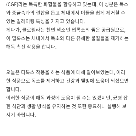
(CGF)라는 독특한 화합물을 함유하고 있는데, 이 성분은 독소
와 중금속과의 결합을 돕고 체내에서 이들을 쉽게 제거할 수
있는 킬레이팅 특성을 가지고 있습니다.
게다가, 클로렐라는 천연 색소인 엽록소의 좋은 공급원으로,
이 엽록소는 체내에서 독소와 다른 유해한 물질들을 제거하는
해독 촉진 작용을 합니다.
오늘은 디톡스 작용을 하는 식품에 대해 알아보았는데, 이러
한 식품으로 독소를 제거하고 건강과 웰빙에 도움이 되셨으면
합니다.
이러한 식품이 해독 과정에 도움이 될 수는 있겠지만, 균형 잡
힌 식단과 생활 방식을 유지하는 것 또한 중요하니 실행해 보
시기 바랍니다.