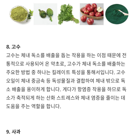
8. 고수
고수는 체내 독소를 배출을 돕는 작용을 하는 이점 때문에 전
통적으로 사용되어 온 약초로, 고수가 체내 독소를 배출하는
주요한 방법 중 하나는 킬레이트 특성을 통해서입니다. 고수
오일이 체내 중금속 등 독성물질과 결합하여 체내 밖으로 독
소 배출을 용이하게 합니다. 게다가 항염증 작용을 하므로 독
소가 축적되게 하는 산화 스트레스와 체내 염증을 줄이는 데
도움을 주는 역할을 합니다.
9. 사과