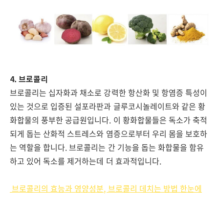
4. 브로콜리
브로콜리는 십자화과 채소로 강력한 항산화 및 항염증 특성이
있는 것으로 입증된 설포라판과 글루코시놀레이트와 같은 황
화합물의 풍부한 공급원입니다. 이 황화합물들은 독소가 축적
되게 돕는 산화적 스트레스와 염증으로부터 우리 몸을 보호하
는 역할을 합니다. 브로콜리는 간 기능을 돕는 화합물을 함유
하고 있어 독소를 제거하는데 더 효과적입니다.
브로콜리의 효능과 영양성분, 브로콜리 데치는 방법 한눈에